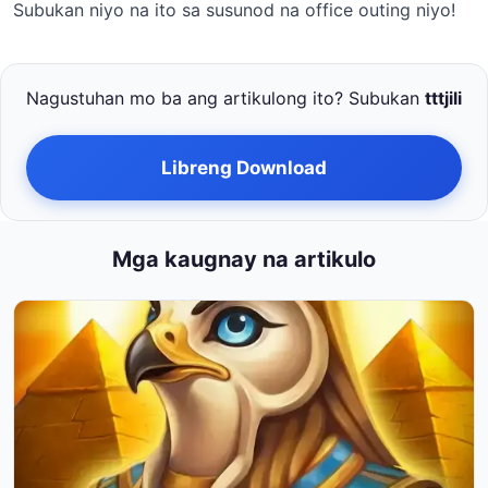
Subukan niyo na ito sa susunod na office outing niyo!
Nagustuhan mo ba ang artikulong ito? Subukan
tttjili
Libreng Download
Mga kaugnay na artikulo