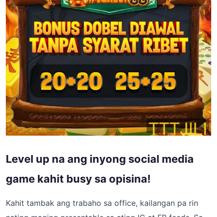
Level up na ang inyong social media
game kahit busy sa opisina!
Kahit tambak ang trabaho sa office, kailangan pa rin